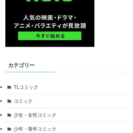
カテゴリー
TLコミック
コミック
少女・女性コミック
少年・青年コミック