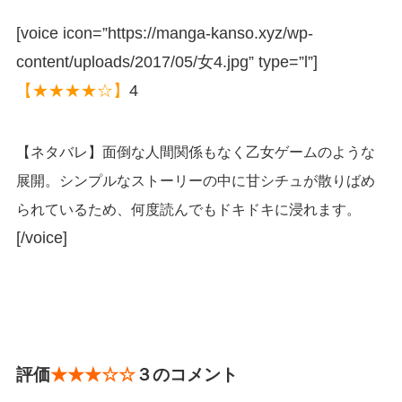
[voice icon=”https://manga-kanso.xyz/wp-
content/uploads/2017/05/女4.jpg” type=”l”]
【★★★★☆】
4
【ネタバレ】面倒な人間関係もなく乙女ゲームのような
展開。シンプルなストーリーの中に甘シチュが散りばめ
られているため、何度読んでもドキドキに浸れます。
[/voice]
評価
★★★☆☆
３のコメント