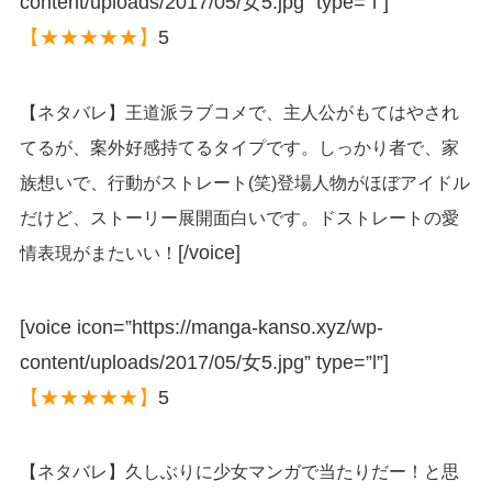
content/uploads/2017/05/女5.jpg” type=”l”]
【★★★★★】
5
【ネタバレ】王道派ラブコメで、主人公がもてはやされ
てるが、案外好感持てるタイプです。しっかり者で、家
族想いで、行動がストレート(笑)登場人物がほぼアイドル
だけど、ストーリー展開面白いです。ドストレートの愛
[/voice]
情表現がまたいい！
[voice icon=”https://manga-kanso.xyz/wp-
content/uploads/2017/05/女5.jpg” type=”l”]
【★★★★★】
5
【ネタバレ】久しぶりに少女マンガで当たりだー！と思