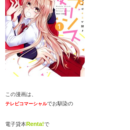
この漫画は、
でお馴染の
テレビコマーシャル
Renta!
電子貸本
で