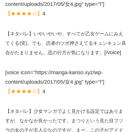
content/uploads/2017/05/女4.jpg” type=”l”]
【★★★★☆】
4
【ネタバレ】いやいやいや、すべてが乙女ゲームにみえ
てくる(笑)。でも、読者のツボ押さえてるキュンキュン具
[/voice]
合がたまりません。恋の行方が気になります。
[voice icon=”https://manga-kanso.xyz/wp-
content/uploads/2017/05/女4.jpg” type=”l”]
【★★★★☆】
4
【ネタバレ】少女マンガでよく見かける設定ではありま
すが、なかなか良かったです。まつりという見た目フツ
ウの女の子が主人公なのですが、まー、この子がアイド