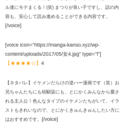
ル達にモテまくる！(笑) まつりが良い子ですし、話の内
容も、安心して読み進めることができる内容です。
[/voice]
[voice icon=”https://manga-kanso.xyz/wp-
content/uploads/2017/05/女4.jpg” type=”l”]
【★★★★☆】
4
【ネタバレ】イケメンだらけの逆ハー漫画です（笑）お
兄ちゃんたちにも幼馴染にも、とにかくみんなから愛さ
れる主人公！色んなタイプのイケメンたちがいて、イラ
ストもきれいなので、とにかくきゅんきゅんしたい方に
[/voice]
はおすすめです。