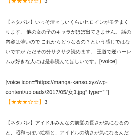
【★★★☆☆】
3
【ネタバレ】いっそ清々しいくらいヒロインがモテまく
ります。 他の女の子のキャラがほぼ出てきません。 話の
内容は薄いので これからどうなるの？という感じではな
いですが ただその分サクサク読めます。 王道で逆ハーレ
[/voice]
ムが好きな人には是非読んでほしいです。
[voice icon=”https://manga-kanso.xyz/wp-
content/uploads/2017/05/女3.jpg” type=”l”]
【★★★☆☆】
3
【ネタバレ】アイドルみんなの前髪の長さが気になるの
と、昭和っぽい絵柄と、アイドルの幼さが気になるんだ