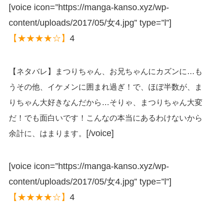
[voice icon=”https://manga-kanso.xyz/wp-
content/uploads/2017/05/女4.jpg” type=”l”]
【★★★★☆】
4
【ネタバレ】まつりちゃん、お兄ちゃんにカズンに…も
うその他、イケメンに囲まれ過ぎ！で、ほぼ半数が、ま
りちゃん大好きなんだから…そりゃ、まつりちゃん大変
だ！でも面白いです！こんなの本当にあるわけないから
[/voice]
余計に、はまります。
[voice icon=”https://manga-kanso.xyz/wp-
content/uploads/2017/05/女4.jpg” type=”l”]
【★★★★☆】
4