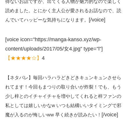
得ないお話ですが、出てくる人物が魅力的なので楽しく
読めました。とにかく主人公が愛されるお話なので、読
[/voice]
んでいてハッピーな気持ちになります。
[voice icon=”https://manga-kanso.xyz/wp-
content/uploads/2017/05/女4.jpg” type=”l”]
【★★★★☆】
4
【ネタバレ】毎回ハラハラどきどきキュンキュンさせら
れてます！今回もまつりの取り合いが炸裂！でも、もう
少し梓とのイチャイチャを増やしてくれると梓ファンの
私としては嬉しいかなw いつも結構いいタイミングで邪
[/voice]
魔が入るのが悔しいww 早く続きが読みたい！