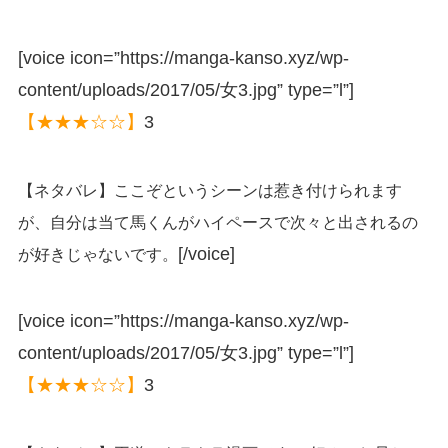
[voice icon=”https://manga-kanso.xyz/wp-
content/uploads/2017/05/女3.jpg” type=”l”]
【★★★☆☆】
3
【ネタバレ】ここぞというシーンは惹き付けられます
が、自分は当て馬くんがハイペースで次々と出されるの
[/voice]
が好きじゃないです。
[voice icon=”https://manga-kanso.xyz/wp-
content/uploads/2017/05/女3.jpg” type=”l”]
【★★★☆☆】
3