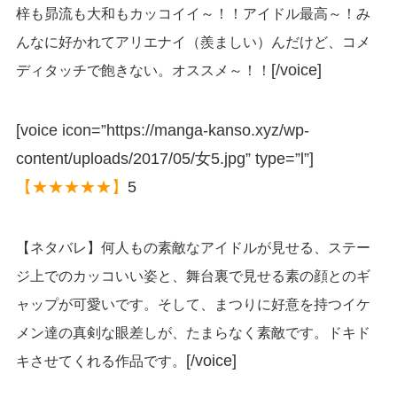
梓も昴流も大和もカッコイイ～！！アイドル最高～！み
んなに好かれてアリエナイ（羨ましい）んだけど、コメ
[/voice]
ディタッチで飽きない。オススメ～！！
[voice icon=”https://manga-kanso.xyz/wp-
content/uploads/2017/05/女5.jpg” type=”l”]
【★★★★★】
5
【ネタバレ】何人もの素敵なアイドルが見せる、ステー
ジ上でのカッコいい姿と、舞台裏で見せる素の顔とのギ
ャップが可愛いです。そして、まつりに好意を持つイケ
メン達の真剣な眼差しが、たまらなく素敵です。ドキド
[/voice]
キさせてくれる作品です。