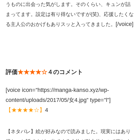
うものに出会った気がします。そのくらい、キュンが詰
まってます。設定は有り得ないですが(笑)、応援したくな
[/voice]
る主人公のおかげもありスッと入ってきました。
評価
★★★★☆
４のコメント
[voice icon=”https://manga-kanso.xyz/wp-
content/uploads/2017/05/女4.jpg” type=”l”]
【★★★★☆】
4
【ネタバレ】絵が好みなので読みました。現実にはあり