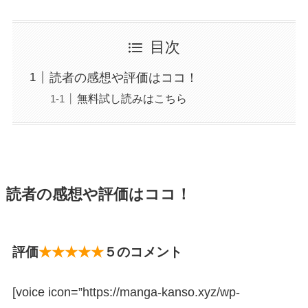
目次
読者の感想や評価はココ！
無料試し読みはこちら
読者の感想や評価はココ！
評価
★★★★★
５のコメント
[voice icon=”https://manga-kanso.xyz/wp-