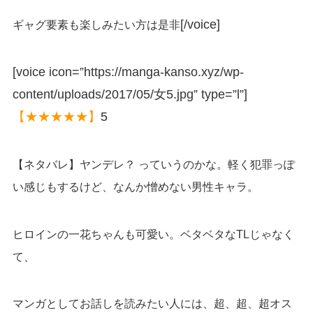
[/voice]
ギャグ要素も楽しみたい方は是非
[voice icon=”https://manga-kanso.xyz/wp-
content/uploads/2017/05/女5.jpg” type=”l”]
【★★★★★】
5
【ネタバレ】ヤンデレ？ っていうのかな。軽く犯罪っぽ
い感じもするけど、なんか憎めない男性キャラ。
ヒロインの一花ちゃんも可愛い。ベタベタなTLじゃなく
て、
マンガとしてお話しを読みたい人には、超、超、超オス