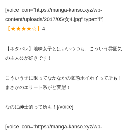
[voice icon=”https://manga-kanso.xyz/wp-
content/uploads/2017/05/女4.jpg” type=”l”]
【★★★★☆】
4
【ネタバレ】地味女子とはいいつつも、こういう雰囲気
の主人公が好きです！
こういう子に限ってなかなかの変態ホイホイって所も！
まさかのエリート系がど変態！
[/voice]
なのに紳士的って所も！
[voice icon=”https://manga-kanso.xyz/wp-