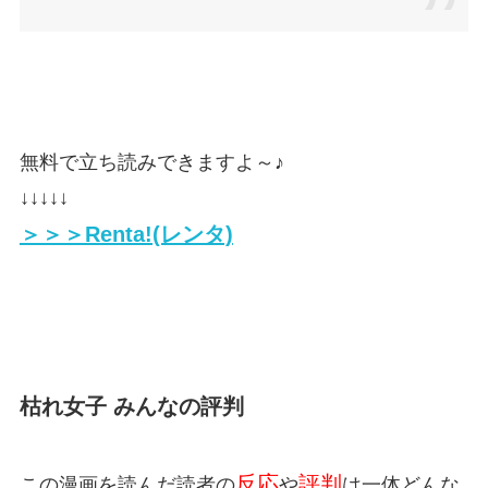
無料で立ち読みできますよ～♪
↓↓↓↓↓
＞＞＞Renta!(レンタ)
枯れ女子 みんなの評判
反応
評判
この漫画を読んだ読者の
や
は一体どんな