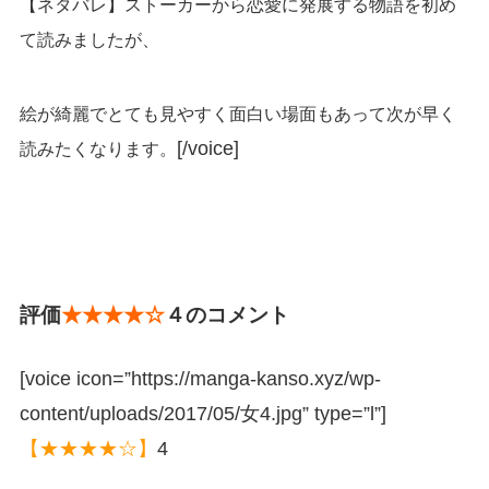
【ネタバレ】ストーカーから恋愛に発展する物語を初め
て読みましたが、
絵が綺麗でとても見やすく面白い場面もあって次が早く
[/voice]
読みたくなります。
評価
★★★★☆
４のコメント
[voice icon=”https://manga-kanso.xyz/wp-
content/uploads/2017/05/女4.jpg” type=”l”]
【★★★★☆】
4