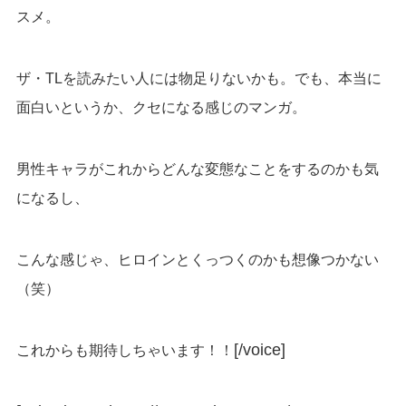
スメ。
ザ・TLを読みたい人には物足りないかも。でも、本当に
面白いというか、クセになる感じのマンガ。
男性キャラがこれからどんな変態なことをするのかも気
になるし、
こんな感じゃ、ヒロインとくっつくのかも想像つかない
（笑）
[/voice]
これからも期待しちゃいます！！