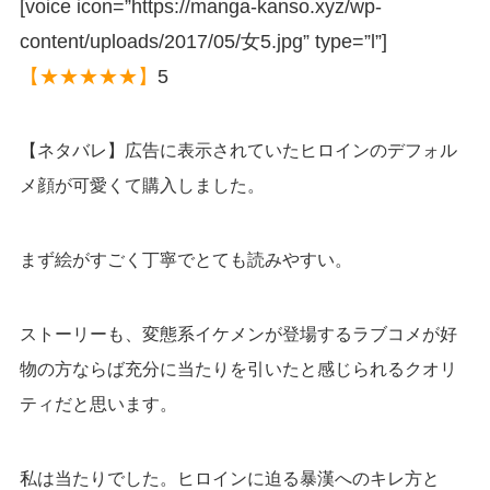
[voice icon=”https://manga-kanso.xyz/wp-
content/uploads/2017/05/女5.jpg” type=”l”]
【★★★★★】
5
【ネタバレ】広告に表示されていたヒロインのデフォル
メ顔が可愛くて購入しました。
まず絵がすごく丁寧でとても読みやすい。
ストーリーも、変態系イケメンが登場するラブコメが好
物の方ならば充分に当たりを引いたと感じられるクオリ
ティだと思います。
私は当たりでした。ヒロインに迫る暴漢へのキレ方と