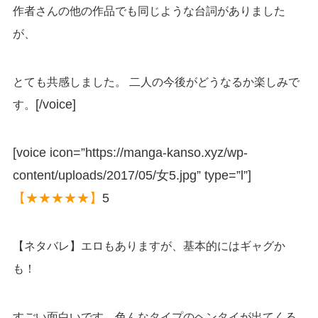
作者さんの他の作品でも同じような台詞がありました
が、
とても共感しました。 二人の今後がどうなるか楽しみで
[/voice]
す。
[voice icon=”https://manga-kanso.xyz/wp-
content/uploads/2017/05/女5.jpg” type=”l”]
【★★★★★】
5
【ネタバレ】エロもありますが、基本的にはギャグか
も！
すごい面白いです。色んなタイプのヘンタイが出てくる