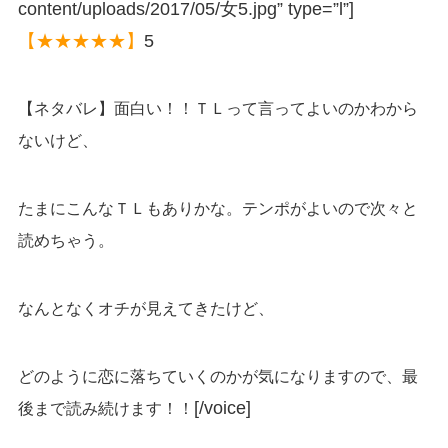
content/uploads/2017/05/女5.jpg” type=”l”]
【★★★★★】
5
【ネタバレ】面白い！！ＴＬって言ってよいのかわから
ないけど、
たまにこんなＴＬもありかな。テンポがよいので次々と
読めちゃう。
なんとなくオチが見えてきたけど、
どのように恋に落ちていくのかが気になりますので、最
[/voice]
後まで読み続けます！！