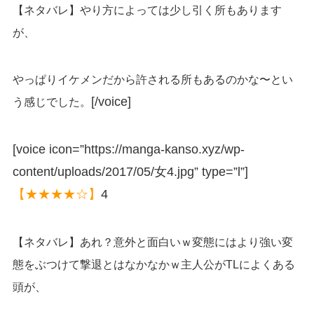
【ネタバレ】やり方によっては少し引く所もあります
が、
やっぱりイケメンだから許される所もあるのかな〜とい
[/voice]
う感じでした。
[voice icon=”https://manga-kanso.xyz/wp-
content/uploads/2017/05/女4.jpg” type=”l”]
【★★★★☆】
4
【ネタバレ】あれ？意外と面白いｗ変態にはより強い変
態をぶつけて撃退とはなかなかｗ主人公がTLによくある
頭が、