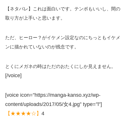
【ネタバレ】これは面白いです。テンポもいいし、間の
取り方が上手いと思います。
ただ、ヒーロー？がイケメン設定なのにちっともイケメ
ンに描かれていないのが残念です。
とくにメガネの時はただのおたくにしか見えません。
[/voice]
[voice icon=”https://manga-kanso.xyz/wp-
content/uploads/2017/05/女4.jpg” type=”l”]
【★★★★☆】
4