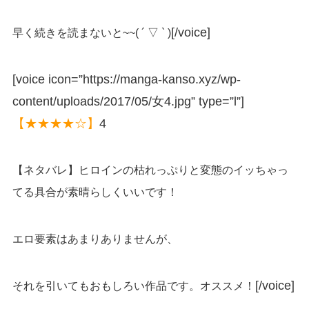
[/voice]
早く続きを読まないと~~( ´ ▽ ` )
[voice icon=”https://manga-kanso.xyz/wp-
content/uploads/2017/05/女4.jpg” type=”l”]
【★★★★☆】
4
【ネタバレ】ヒロインの枯れっぷりと変態のイッちゃっ
てる具合が素晴らしくいいです！
エロ要素はあまりありませんが、
[/voice]
それを引いてもおもしろい作品です。オススメ！