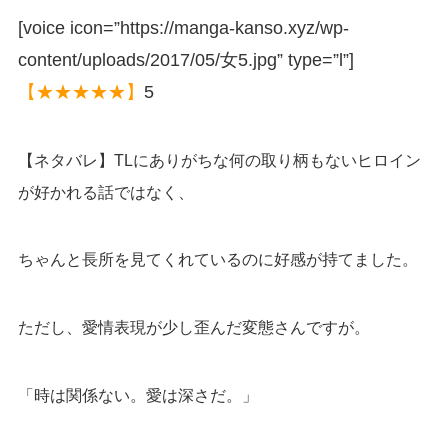
[voice icon=”https://manga-kanso.xyz/wp-
content/uploads/2017/05/女5.jpg” type=”l”]
【★★★★★】
5
【ネタバレ】TLにありがちな何の取り柄もないヒロイン
が好かれる話ではなく、
ちゃんと長所を見てくれているのに好感が持てました。
ただし、愛情表現が少し歪んだ変態さんですが。
「時は関係ない。愛は深さだ。」