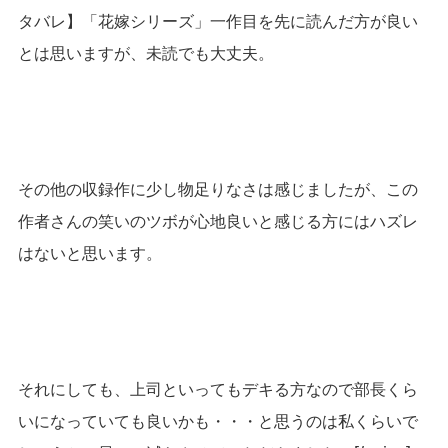
タバレ】「花嫁シリーズ」一作目を先に読んだ方が良い
とは思いますが、未読でも大丈夫。
その他の収録作に少し物足りなさは感じましたが、この
作者さんの笑いのツボが心地良いと感じる方にはハズレ
はないと思います。
それにしても、上司といってもデキる方なので部長くら
いになっていても良いかも・・・と思うのは私くらいで