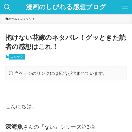
漫画のしびれる感想ブログ
ホーム
コミック
抱けない花嫁のネタバレ！グッときた読
者の感想はこれ！
コミック
当ページのリンクには広告が含まれています。
こんにちは、
深海魚
さんの『ない』シリーズ第3弾