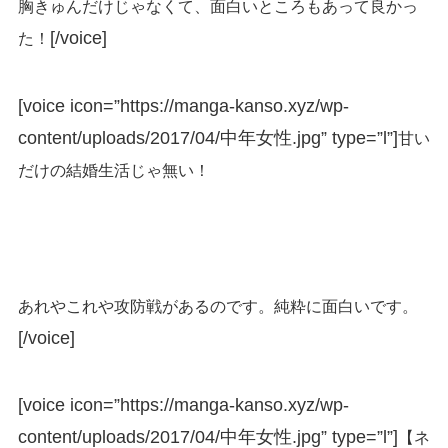
胸きゅんだけじゃなくて、面白いところもあって良かっ
[/voice]
た！
[voice icon=”https://manga-kanso.xyz/wp-
content/uploads/2017/04/中年女性.jpg” type=”l”]
甘い
だけの結婚生活じゃ無い！
あれやこれや攻防戦があるのです。純粋に面白いです。
[/voice]
[voice icon=”https://manga-kanso.xyz/wp-
content/uploads/2017/04/中年女性.jpg” type=”l”]
【ネ