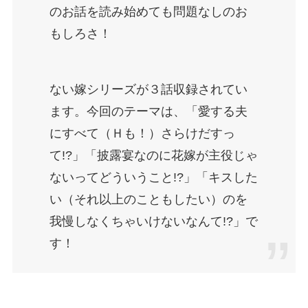
のお話を読み始めても問題なしのお
もしろさ！
ない嫁シリーズが３話収録されてい
ます。今回のテーマは、「愛する夫
にすべて（Ｈも！）さらけだすっ
て!?」「披露宴なのに花嫁が主役じゃ
ないってどういうこと!?」「キスした
い（それ以上のこともしたい）のを
我慢しなくちゃいけないなんて!?」で
す！