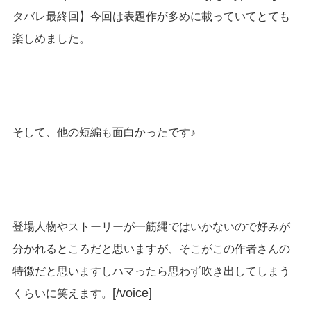
タバレ最終回】今回は表題作が多めに載っていてとても
楽しめました。
そして、他の短編も面白かったです♪
登場人物やストーリーが一筋縄ではいかないので好みが
分かれるところだと思いますが、そこがこの作者さんの
特徴だと思いますしハマったら思わず吹き出してしまう
[/voice]
くらいに笑えます。