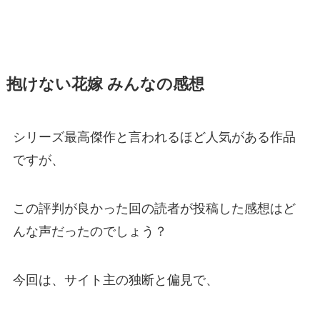
抱けない花嫁 みんなの感想
シリーズ最高傑作と言われるほど人気がある作品
ですが、
この評判が良かった回の読者が投稿した感想はど
んな声だったのでしょう？
今回は、サイト主の独断と偏見で、