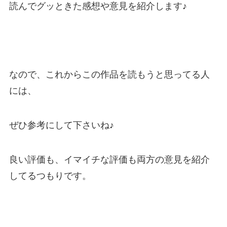
読んでグッときた感想や意見を紹介します♪
なので、これからこの作品を読もうと思ってる人
には、
ぜひ参考にして下さいね♪
良い評価も、イマイチな評価も両方の意見を紹介
してるつもりです。