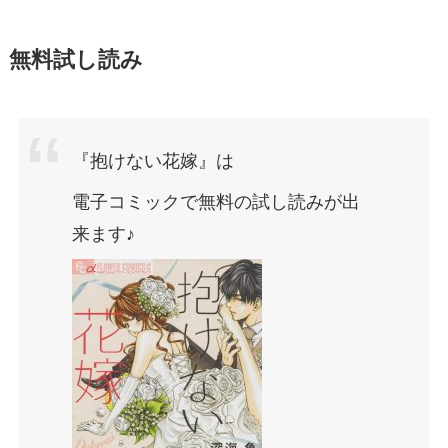
無料試し読み
『抱けない花嫁』は
電子コミックで無料の試し読みが出
来ます♪