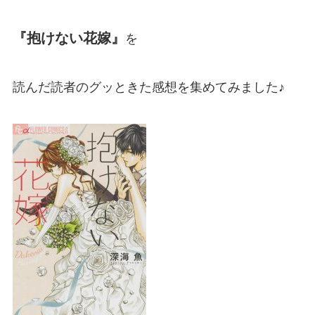
『抱けない花嫁』
を
読んだ読者のグッときた感想を集めてみました♪