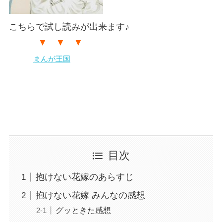
こちらで試し読みが出来ます♪
▼ ▼ ▼
まんが王国
目次
抱けない花嫁のあらすじ
抱けない花嫁 みんなの感想
グッときた感想