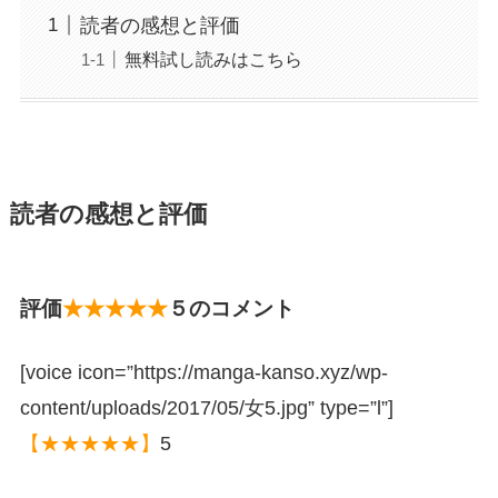
読者の感想と評価
無料試し読みはこちら
読者の感想と評価
評価
★★★★★
５のコメント
[voice icon=”https://manga-kanso.xyz/wp-
content/uploads/2017/05/女5.jpg” type=”l”]
【★★★★★】
5