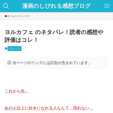
漫画のしびれる感想ブログ
ホーム
コミック
ヨルカフェ のネタバレ！読者の感想や
評価はコレ！
コミック
当ページのリンクには広告が含まれています。
これから先…
あの人以上に好きになれる人なんて…現れない…