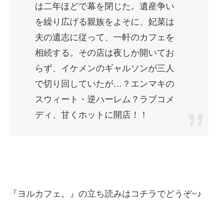
は二年ほどで幕を閉じた。遺産争い
を繰り広げる親族をよそに、妃菜は
夫の遺志に従って、一軒のカフェを
相続する。その店は夜しか開いてお
らず、イケメンのギャルソンが三人
で切り回していたが…？エンマキの
スウィート・逆ハーレム？ラブコメ
ディ、甘くホットに開店！！
『ヨルカフェ。』の立ち読みはコチラでどうぞ~♪