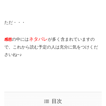
ただ・・・
ネタバレ
の中には
が多く含まれていますの
感想
で、これから読む予定の人は充分に気をつけくだ
さいね~♪
目次