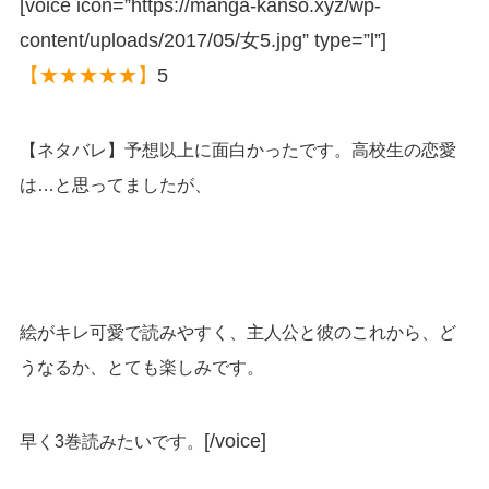
[voice icon=”https://manga-kanso.xyz/wp-
content/uploads/2017/05/女5.jpg” type=”l”]
【★★★★★】
5
【ネタバレ】予想以上に面白かったです。高校生の恋愛
は…と思ってましたが、
絵がキレ可愛で読みやすく、主人公と彼のこれから、ど
うなるか、とても楽しみです。
[/voice]
早く3巻読みたいです。