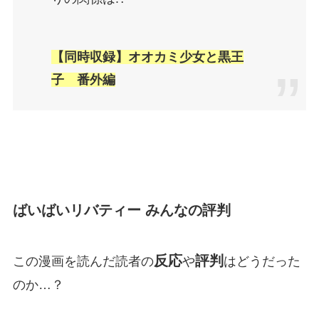
【同時収録】オオカミ少女と黒王
子 番外編
ばいばいリバティー みんなの評判
反応
評判
この漫画を読んだ読者の
や
はどうだった
のか…？