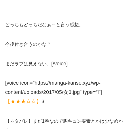
どっちもどっちだなぁ～と言う感想。
今後付き合うのかな？
[/voice]
まだラブは見えない。
[voice icon=”https://manga-kanso.xyz/wp-
content/uploads/2017/05/女3.jpg” type=”l”]
【★★★☆☆】
3
【ネタバレ】まだ1巻なので胸キュン要素とかは少なめか