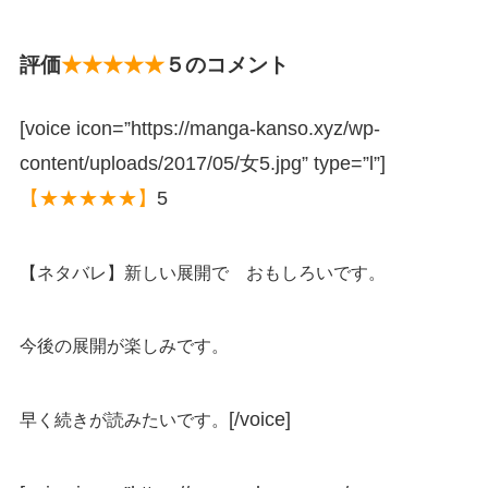
評価
★★★★★
５のコメント
[voice icon=”https://manga-kanso.xyz/wp-
content/uploads/2017/05/女5.jpg” type=”l”]
【★★★★★】
5
【ネタバレ】新しい展開で おもしろいです。
今後の展開が楽しみです。
[/voice]
早く続きが読みたいです。