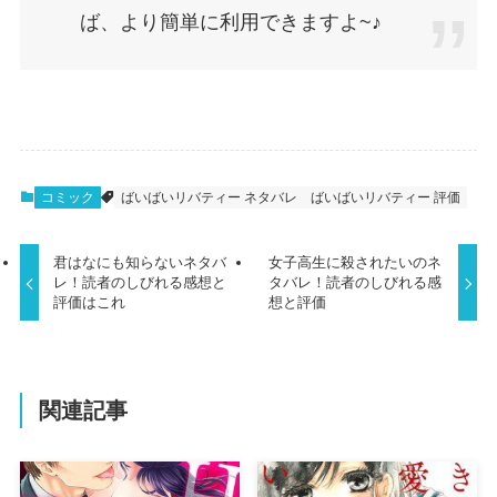
ば、より簡単に利用できますよ~♪
コミック
ばいばいリバティー ネタバレ
ばいばいリバティー 評価
君はなにも知らないネタバ
女子高生に殺されたいのネ
レ！読者のしびれる感想と
タバレ！読者のしびれる感
評価はこれ
想と評価
関連記事