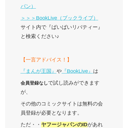
パン）
＞＞＞BookLive（ブックライブ）
サイト内で『ばいばいリバティー』
と検索ください♪
【一言アドバイス！】
『まんが王国』
や
『BookLive』
は
で試し読みができます
会員登録なし
が、
その他のコミックサイトは無料の会
員登録が必要となります。
ただ・・
ヤフージャパンのID
があれ