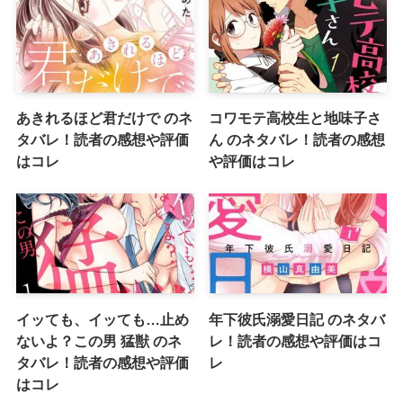
あきれるほど君だけで のネ
コワモテ高校生と地味子さ
タバレ！読者の感想や評価
ん のネタバレ！読者の感想
はコレ
や評価はコレ
イッても、イッても…止め
年下彼氏溺愛日記 のネタバ
ないよ？この男 猛獣 のネ
レ！読者の感想や評価はコ
タバレ！読者の感想や評価
レ
はコレ