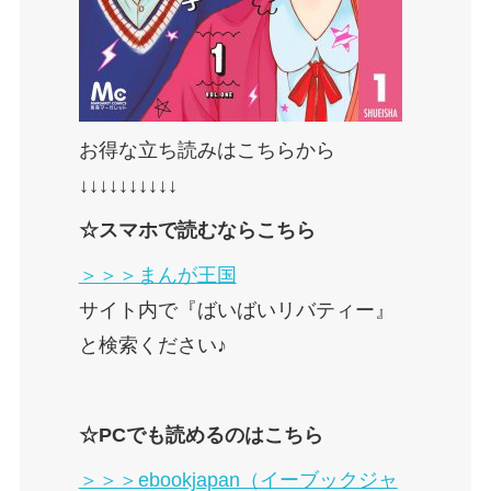
お得な立ち読みはこちらから
↓↓↓↓↓↓↓↓↓↓
☆スマホで読むならこちら
＞＞＞まんが王国
サイト内で『ばいばいリバティー』
と検索ください♪
☆PCでも読めるのはこちら
＞＞＞ebookjapan（イーブックジャ