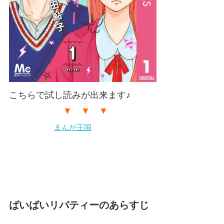
こちらで試し読みが出来ます♪
▼ ▼ ▼
まんが王国
ばいばいリバティーのあらすじ