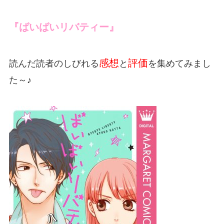
『ばいばいリバティー』
感想
評価
読んだ読者のしびれる
と
を集めてみまし
た～♪