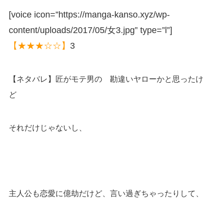
[voice icon=”https://manga-kanso.xyz/wp-
content/uploads/2017/05/女3.jpg” type=”l”]
【★★★☆☆】
3
【ネタバレ】匠がモテ男の 勘違いヤローかと思ったけ
ど
それだけじゃないし、
主人公も恋愛に億劫だけど、言い過ぎちゃったりして、