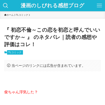
漫画のしびれる感想ブログ
ホーム
TLコミック
『 初恋不倫～この恋を初恋と呼んでいい
ですか～ 』 のネタバレ｜読者の感想や
評価はコレ！
TLコミック
当ページのリンクには広告が含まれています。
俊ちゃん浮気した？