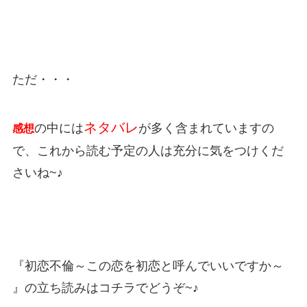
ただ・・・
ネタバレ
の中には
が多く含まれていますの
感想
で、これから読む予定の人は充分に気をつけくだ
さいね~♪
『初恋不倫～この恋を初恋と呼んでいいですか～
』の立ち読みはコチラでどうぞ~♪