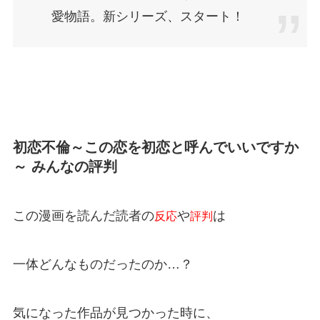
愛物語。新シリーズ、スタート！
初恋不倫～この恋を初恋と呼んでいいですか
～ みんなの評判
この漫画を読んだ読者の
や
は
反応
評判
一体どんなものだったのか…？
気になった作品が見つかった時に、