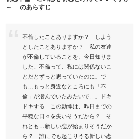
～ のあらすじ
不倫したことありますか？ しよう
としたことありますか？ 私の友達
が不倫していることを、今日知りま
した。不倫って、私には関係ないこ
とだとずっと思っていたのに。で
も…もっと身近なところにも「不
倫」が潜んでいたみたいで…。ドキ
ドキする…この動悸は、昨日までの
平穏な日々を失いそうだから？ そ
れとも…新しい恋が始まりそうだか
ら？ 誰にでも起こりうる新しい恋