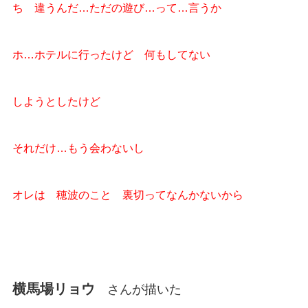
ち 違うんだ…ただの遊び…って…言うか
ホ…ホテルに行ったけど 何もしてない
しようとしたけど
それだけ…もう会わないし
オレは 穂波のこと 裏切ってなんかないから
横馬場リョウ
さんが描いた