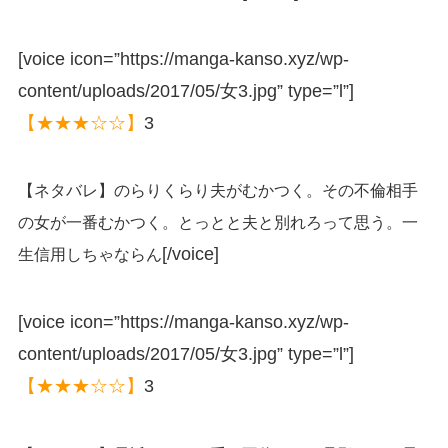
[voice icon=”https://manga-kanso.xyz/wp-
content/uploads/2017/05/女3.jpg” type=”l”]
【★★★☆☆】
3
【ネタバレ】のらりくらり夫がむかつく。その不倫相手
の女が一番むかつく。とっとと夫と別れろって思う。一
[/voice]
生信用しちゃならん
[voice icon=”https://manga-kanso.xyz/wp-
content/uploads/2017/05/女3.jpg” type=”l”]
【★★★☆☆】
3