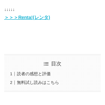
↓↓↓↓↓
＞＞＞Renta!(レンタ)
目次
読者の感想と評価
無料試し読みはこちら