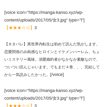
[voice icon=”https://manga-kanso.xyz/wp-
content/uploads/2017/05/女3.jpg” type=”l”]
【★★★☆☆】
3
【ネタバレ】異世界内転生は初めて読んだ気がします。
恋愛関係のみ鈍感なヒロインとイケメンハーレム、ちょ
いミステリー風味。溺愛婚約者がなかなか素敵なので、
ついつい読んじゃいます。でもまだ４巻、、。完結して
[/voice]
から一気読みしたかった。
[voice icon=”https://manga-kanso.xyz/wp-
content/uploads/2017/05/女3.jpg” type=”l”]
【★★★☆☆】
3