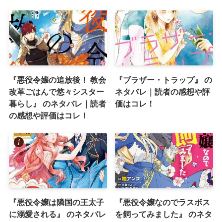
『悪役令嬢の追放後！ 教会
『ブラザー・トラップ』 の
改革ごはんで悠々シスター
ネタバレ｜読者の感想や評
暮らし』 のネタバレ｜読者
価はコレ！
の感想や評価はコレ！
『悪役令嬢は隣国の王太子
『悪役令嬢なのでラスボス
に溺愛される』 のネタバレ
を飼ってみました』 のネタ