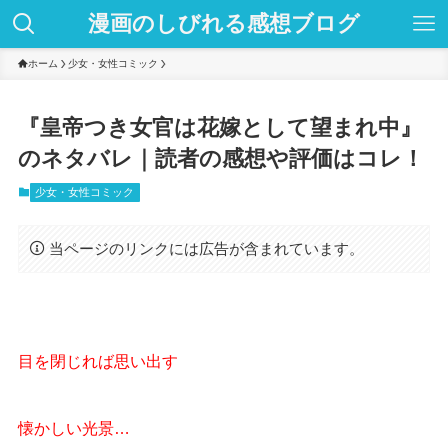
漫画のしびれる感想ブログ
ホーム
少女・女性コミック
『皇帝つき女官は花嫁として望まれ中』
のネタバレ｜読者の感想や評価はコレ！
少女・女性コミック
当ページのリンクには広告が含まれています。
目を閉じれば思い出す
懐かしい光景…