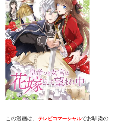
この漫画は、
でお馴染の
テレビコマーシャル