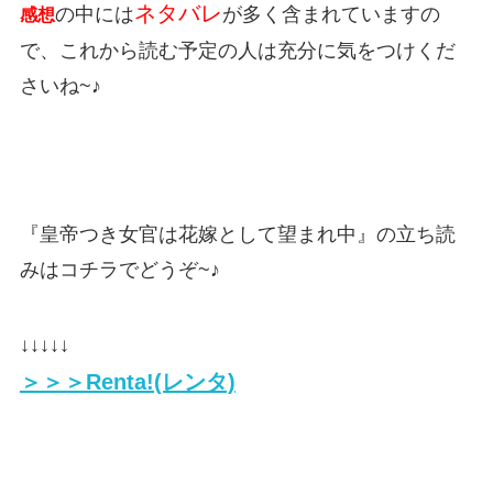
ネタバレ
の中には
が多く含まれていますの
感想
で、これから読む予定の人は充分に気をつけくだ
さいね~♪
『皇帝つき女官は花嫁として望まれ中』の立ち読
みはコチラでどうぞ~♪
↓↓↓↓↓
＞＞＞Renta!(レンタ)