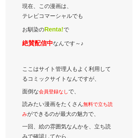
現在、この漫画は、
テレビコマーシャルでも
Renta!
お馴染の
で
絶賛配信中
なんです～♪
ここはサイト管理人もよく利用して
るコミックサイトなんですが、
面倒な
で、
会員登録なし
読みたい漫画をたくさん
無料で立ち読
ができるのが最大の魅力で、
み
一回、絵の雰囲気なんかを、立ち読
みで確認してから、