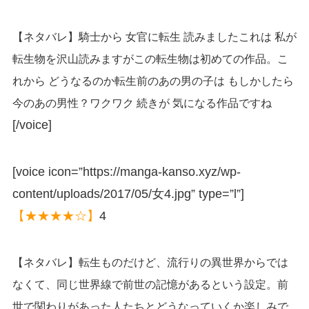
【ネタバレ】騎士から 女官に転生 読みましたこれは 私が
転生物を沢山読みますがこの転生物は初めての作品。こ
れから どうなるのか転生前のあの男の子は もしかしたら
今のあの男性？ワクワク 続きが 気になる作品ですね
[/voice]
[voice icon=”https://manga-kanso.xyz/wp-
content/uploads/2017/05/女4.jpg” type=”l”]
【★★★★☆】
4
【ネタバレ】転生ものだけど、流行りの異世界からでは
なくて、同じ世界線で前世の記憶があるという設定。前
世で関わりがあった人たちとどうなっていくか楽しみで