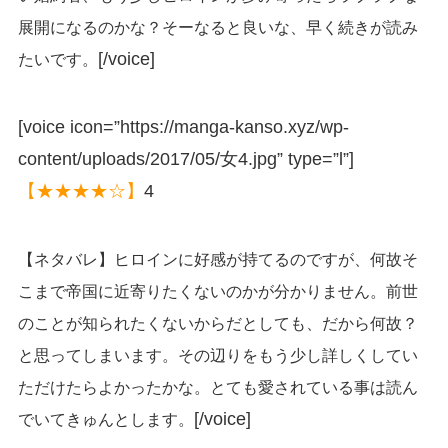
展開になるのかな？そーなると良いな、早く続きが読み
[/voice]
たいです。
[voice icon=”https://manga-kanso.xyz/wp-
content/uploads/2017/05/女4.jpg” type=”l”]
【★★★★☆】
4
【ネタバレ】ヒロインに好感が持てるのですが、何故そ
こまで帝国に近寄りたくないのかが分かりません。前世
のことが知られたくないからだとしても、だから何故？
と思ってしまいます。その辺りをもう少し詳しくしてい
ただけたらよかったかな。とても愛されている事は読ん
[/voice]
でいてきゅんとします。