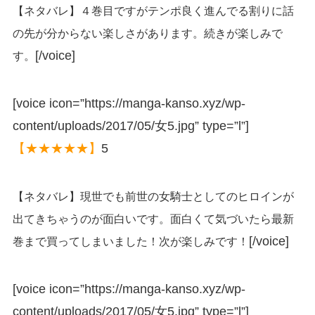
【ネタバレ】４巻目ですがテンポ良く進んでる割りに話
の先が分からない楽しさがあります。続きが楽しみで
[/voice]
す。
[voice icon=”https://manga-kanso.xyz/wp-
content/uploads/2017/05/女5.jpg” type=”l”]
【★★★★★】
5
【ネタバレ】現世でも前世の女騎士としてのヒロインが
出てきちゃうのが面白いです。面白くて気づいたら最新
[/voice]
巻まで買ってしまいました！次が楽しみです！
[voice icon=”https://manga-kanso.xyz/wp-
content/uploads/2017/05/女5.jpg” type=”l”]