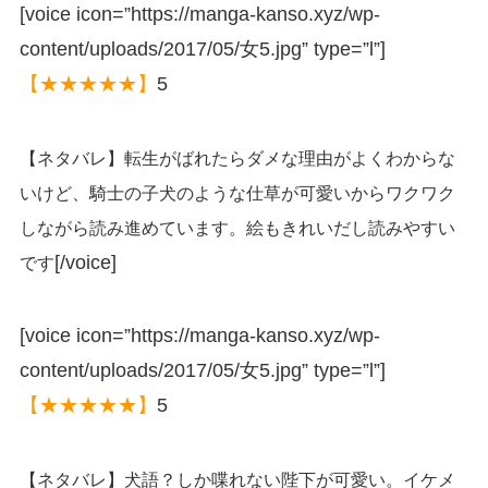
[voice icon=”https://manga-kanso.xyz/wp-
content/uploads/2017/05/女5.jpg” type=”l”]
【★★★★★】
5
【ネタバレ】転生がばれたらダメな理由がよくわからな
いけど、騎士の子犬のような仕草が可愛いからワクワク
しながら読み進めています。絵もきれいだし読みやすい
[/voice]
です
[voice icon=”https://manga-kanso.xyz/wp-
content/uploads/2017/05/女5.jpg” type=”l”]
【★★★★★】
5
【ネタバレ】犬語？しか喋れない陛下が可愛い。イケメ