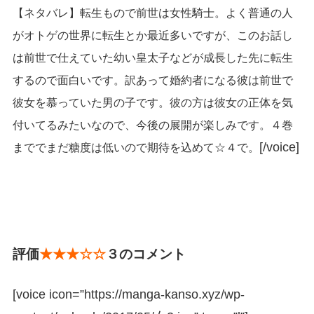
【ネタバレ】転生もので前世は女性騎士。よく普通の人
がオトゲの世界に転生とか最近多いですが、このお話し
は前世で仕えていた幼い皇太子などが成長した先に転生
するので面白いです。訳あって婚約者になる彼は前世で
彼女を慕っていた男の子です。彼の方は彼女の正体を気
付いてるみたいなので、今後の展開が楽しみです。４巻
[/voice]
まででまだ糖度は低いので期待を込めて☆４で。
評価
★★★☆☆
３のコメント
[voice icon=”https://manga-kanso.xyz/wp-