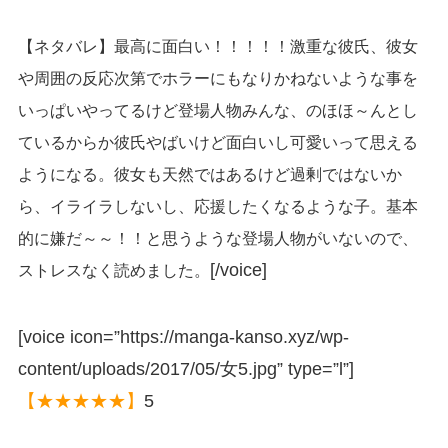
【ネタバレ】最高に面白い！！！！！激重な彼氏、彼女
や周囲の反応次第でホラーにもなりかねないような事を
いっぱいやってるけど登場人物みんな、のほほ～んとし
ているからか彼氏やばいけど面白いし可愛いって思える
ようになる。彼女も天然ではあるけど過剰ではないか
ら、イライラしないし、応援したくなるような子。基本
的に嫌だ～～！！と思うような登場人物がいないので、
[/voice]
ストレスなく読めました。
[voice icon=”https://manga-kanso.xyz/wp-
content/uploads/2017/05/女5.jpg” type=”l”]
【★★★★★】
5