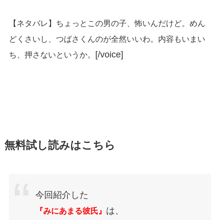
【ネタバレ】ちょっとこの男の子、怖いんだけど。めん
どくさいし、つばさくんのが全然いいわ。内容もいまい
[/voice]
ち、押さないというか。
無料試し読みはこちら
今回紹介した
は、
『みにあまる彼氏』