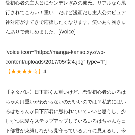
愛初心者の主人公にヤンデレぎみの彼氏。リアルなら尾
行されてこわい！重い！だけど漫画だし主人公のピュア
神対応がすてきで応援したくなります。笑いあり胸きゅ
[/voice]
んありで楽しめました。
[voice icon=”https://manga-kanso.xyz/wp-
content/uploads/2017/05/女4.jpg” type=”l”]
【★★★★☆】
4
【ネタバレ】日下部くん重いけど、恋愛初心者のいろは
ちゃんは重いがわからないのがいいのでは？私的にはい
ろはちゃんが日下部君に思われていていいと思うし、少
しずつ恋愛をステップアップしているいろはちゃんを日
下部君が束縛しながら見守っているように見えるし、今