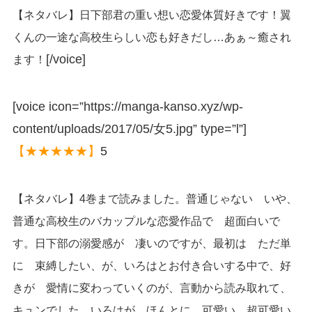
【ネタバレ】日下部君の重い想い恋愛体質好きです！翼
くんの一途な高校生らしい恋も好きだし…あぁ～癒され
[/voice]
ます！
[voice icon=”https://manga-kanso.xyz/wp-
content/uploads/2017/05/女5.jpg” type=”l”]
【★★★★★】
5
【ネタバレ】4巻まで読みました。普通じゃない いや、
普通な高校生のバカップルな恋愛作品で 超面白いで
す。日下部の溺愛感が 凄いのですが、最初は ただ単
に 束縛したい、が、いろはとお付き合いする中で、好
きが 愛情に変わっていくのが、言動から読み取れて、
キュンでした。いろはが ほんとに 可愛い、超可愛い