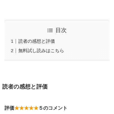
目次
読者の感想と評価
無料試し読みはこちら
読者の感想と評価
評価
★★★★★
５のコメント