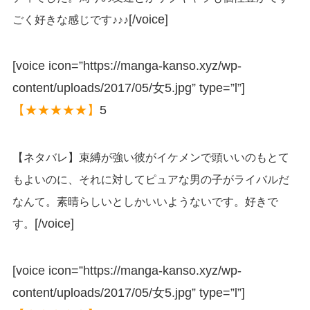
[/voice]
ごく好きな感じです♪♪♪
[voice icon=”https://manga-kanso.xyz/wp-
content/uploads/2017/05/女5.jpg” type=”l”]
【★★★★★】
5
【ネタバレ】束縛が強い彼がイケメンで頭いいのもとて
もよいのに、それに対してピュアな男の子がライバルだ
なんて。素晴らしいとしかいいようないです。好きで
[/voice]
す。
[voice icon=”https://manga-kanso.xyz/wp-
content/uploads/2017/05/女5.jpg” type=”l”]