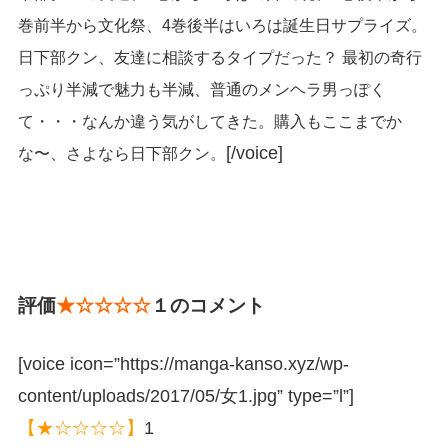
巻前半から文化祭、4巻後半はいろは誕生日サプライズ。
日下部クン、友達に相談するタイプだった？ 最初の奇行
っぷり半減で魅力も半減、普通のメンヘラ男っぽく
て・・・なんか違う気がしてきた。購入もここまでか
[/voice]
な〜、さよなら日下部クン。
評価
★☆☆☆☆
１のコメント
[voice icon=”https://manga-kanso.xyz/wp-
content/uploads/2017/05/女1.jpg” type=”l”]
【★☆☆☆☆】
1