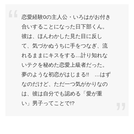
恋愛経験0の主人公・いろはがお付き
合いすることになった日下部くん。
彼は、ほんわかした見た目に反し
て、気づかぬうちに手をつなぎ、流
れるままにキスをする…計り知れな
いテクを秘めた恋愛上級者だった。
夢のような初恋がはじまる!! …はず
なのだけど、ただ一つ気がかりなの
は、彼は自分でも認める「愛が重
い」男子ってことで!?