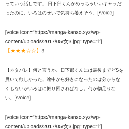
っていう話しです。 日下部くんがめっちゃいいキャラだ
[/voice]
ったのに、いろはのせいで気持ち萎えそう。
[voice icon=”https://manga-kanso.xyz/wp-
content/uploads/2017/05/女3.jpg” type=”l”]
【★★★☆☆】
3
【ネタバレ】何と言うか、日下部くんには最後までどSを
貫いて欲しかった。途中から好きになったのは分からな
くもないがいろはに振り回されぱなし。何か物足りな
[/voice]
い。
[voice icon=”https://manga-kanso.xyz/wp-
content/uploads/2017/05/女3.jpg” type=”l”]