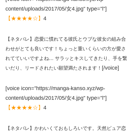
content/uploads/2017/05/女4.jpg” type=”l”]
【★★★★☆】
4
【ネタバレ】恋愛に慣れてる彼氏とウブな彼女の組み合
わせがとても良いです！ちょっと重いくらいの方が愛さ
れてていいですよね… サラッとキスしてきたり、手を繋
[/voice]
いだり、リードされたい願望満たされます！
[voice icon=”https://manga-kanso.xyz/wp-
content/uploads/2017/05/女4.jpg” type=”l”]
【★★★★☆】
4
【ネタバレ】かわいくておもしろいです。天然ピュア恋