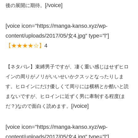
[/voice]
後の展開に期待。
[voice icon=”https://manga-kanso.xyz/wp-
content/uploads/2017/05/女4.jpg” type=”l”]
【★★★★☆】
4
【ネタバレ】束縛男子ですが、凄く重い感じはせずヒロ
インの周りがノリがいいせいかクスッとなったりしま
す。ヒロインにだけ優しくて周りには横柄とか酷いと読
まないですが、ヒロインに近ずく男に牽制する程度(ま
[/voice]
だ？)なので面白く読めます。
[voice icon=”https://manga-kanso.xyz/wp-
content/uploads/2017/05/女4.jpg” type=”l”]