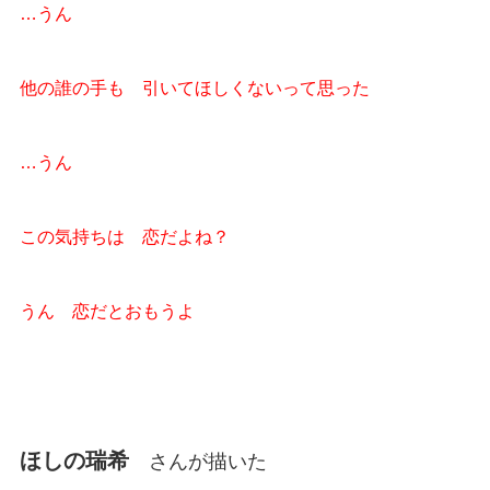
…うん
他の誰の手も 引いてほしくないって思った
…うん
この気持ちは 恋だよね？
うん 恋だとおもうよ
ほしの瑞希
さんが描いた