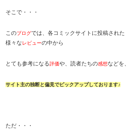
そこで・・・
この
では、各コミックサイトに投稿された
ブログ
様々な
の中から
レビュー
とても参考になる
や、読者たちの
などを、
評価
感想
サイト主の独断と偏見でピックアップしております♪
ただ・・・