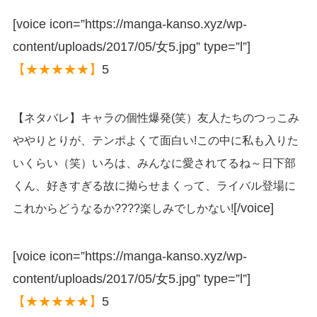
[voice icon=”https://manga-kanso.xyz/wp-
content/uploads/2017/05/女5.jpg” type=”l”]
【★★★★★】
5
【ネタバレ】キャラの個性爆発(笑）友人たちのつっこみ
ややりとりが、テンポよくて面白い!この中に私も入りた
いくらい（笑）いろは、みんなに愛されてるね～日下部
くん、好きすぎる故に拗らせまくって、ライバル登場に
[/voice]
これからどうなるか????楽しみでしかない!
[voice icon=”https://manga-kanso.xyz/wp-
content/uploads/2017/05/女5.jpg” type=”l”]
【★★★★★】
5