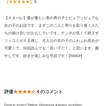
【★★★★★】
5
【ネタバレ】愛が重たい系の男の子とピュアッピュアな
女の子のお話です。まずこの二人と周りを取り巻く人た
ちの掛け合いがおもしろいです。テンポが良くて絶えず
ツッコミが入る感じ。主人公の女の子のふわふわ具合が
可愛くて、何回読んでも「良い子だ！」と思います。癒
[/voice]
やしです。続きが楽しみな作品です！
評価
★★★★☆
４のコメント
[voice icon=”https://manga-kanso.xyz/wp-